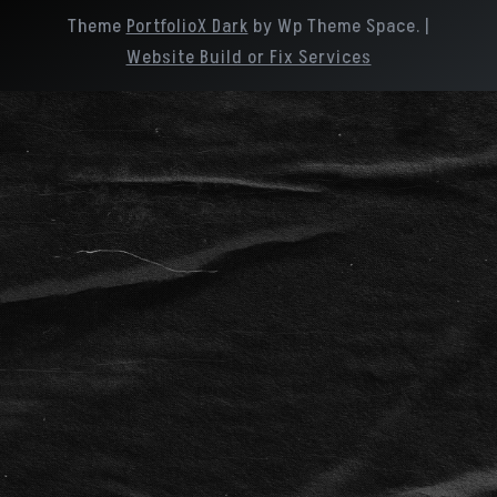
Theme
PortfolioX Dark
by Wp Theme Space.
|
Website Build or Fix Services