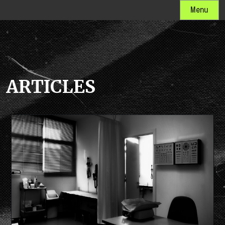
Menu
ARTICLES