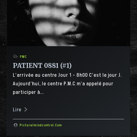
PMC
PATIENT 0881 (#1)
L’arrivée au centre Jour 1 - 8h00 C’est le jour J.
Aujourd’hui, le centre P.M.C m’a appelé pour
participer à...
Lire
Picturalmindcontrol.com