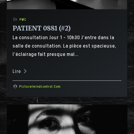
PMC
PATIENT 0881 (#2)
La consultation Jour 1 - 10h30 J’entre dans la
salle de consultation. La pièce est spacieuse,
l’éclairage fait presque mal...
Lire
Picturalmindcontrol.com