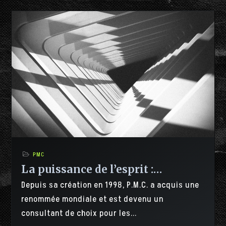
PMC
La puissance de l’esprit :…
Depuis sa création en 1998, P.M.C. a acquis une
renommée mondiale et est devenu un
consultant de choix pour les...