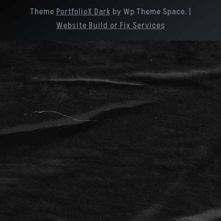
Theme
PortfolioX Dark
by Wp Theme Space.
|
Website Build or Fix Services