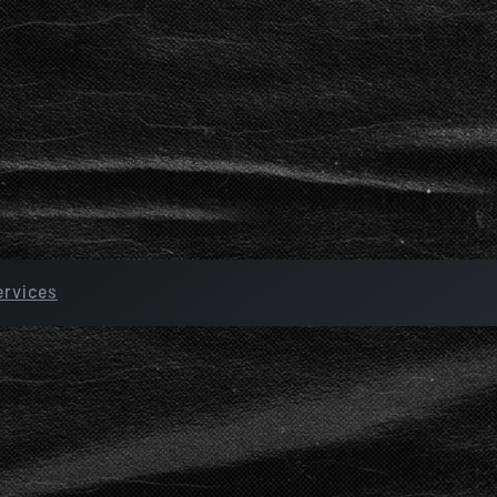
ervices